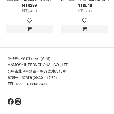
醋栗
任選) 私密清潔露 私密露
NT$299
NT$540
NT$489
NT$789
曼妙思企業有限公司 (台灣)
MAMOSY INTERNATIONAL CO., LTD
台中市北區中清路一段89號3樓318室
星期一～星期五(09:30～17:30)
TEL:+886-04-2202-8411