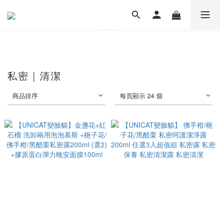
私密｜清潔
商品排序
每頁顯示 24 個