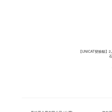
【UNICAT變臉貓】
石