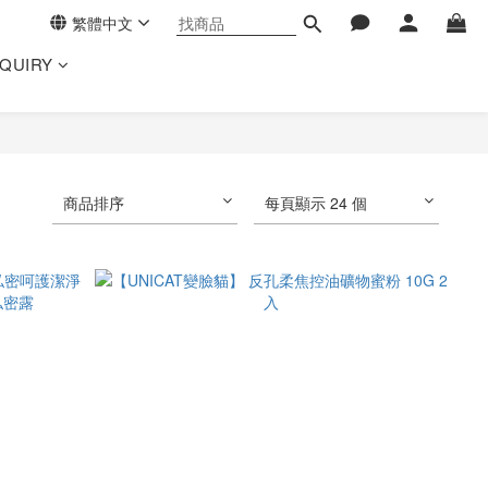
繁體中文
NQUIRY
商品排序
每頁顯示 24 個