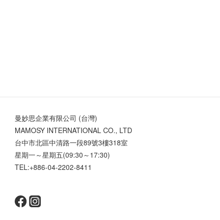
曼妙思企業有限公司 (台灣)
MAMOSY INTERNATIONAL CO., LTD
台中市北區中清路一段89號3樓318室
星期一～星期五(09:30～17:30)
TEL:+886-04-2202-8411