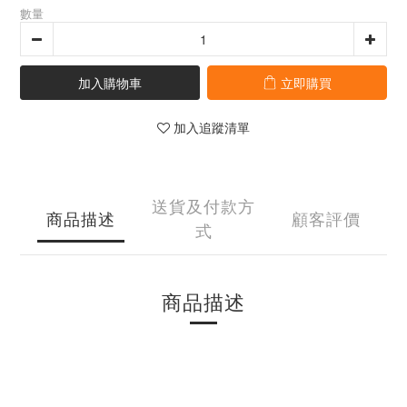
數量
加入購物車
立即購買
加入追蹤清單
送貨及付款方
商品描述
顧客評價
式
商品描述