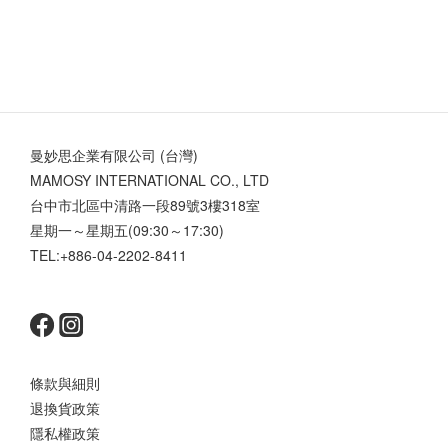
曼妙思企業有限公司 (台灣)
MAMOSY INTERNATIONAL CO., LTD
台中市北區中清路一段89號3樓318室
星期一～星期五(09:30～17:30)
TEL:+886-04-2202-8411
條款與細則
退換貨政策
隱私權政策