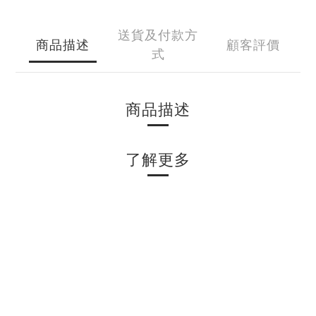
送貨及付款方
商品描述
顧客評價
式
商品描述
了解更多