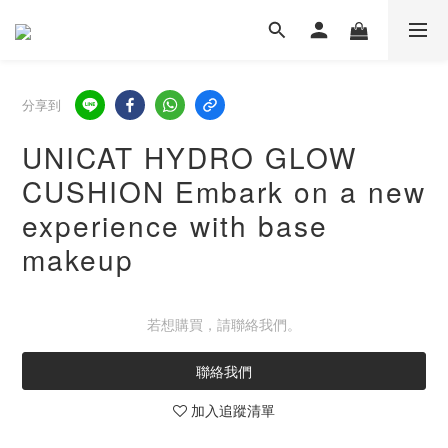
分享到
UNICAT HYDRO GLOW
CUSHION Embark on a new
experience with base
makeup
若想購買，請聯絡我們。
聯絡我們
加入追蹤清單