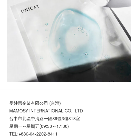
曼妙思企業有限公司 (台灣)
MAMOSY INTERNATIONAL CO., LTD
台中市北區中清路一段89號3樓318室
星期一～星期五(09:30～17:30)
TEL:+886-04-2202-8411