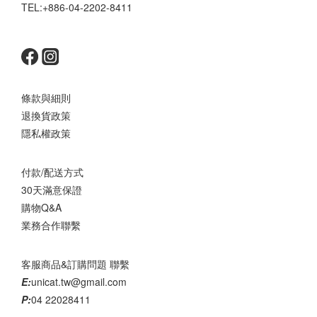
TEL:+886-04-2202-8411
條款與細則
退換貨政策
隱私權政策
付款/配送方式
30天滿意保證
購物Q&A
業務合作聯繫
客服商品&訂購問題 聯繫
E:
unicat.tw@gmail.com
P:
04 22028411