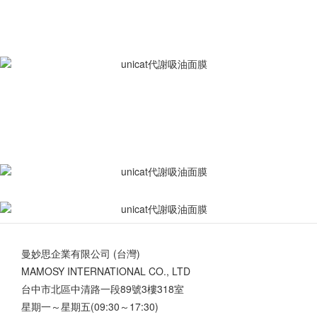
曼妙思企業有限公司 (台灣)
MAMOSY INTERNATIONAL CO., LTD
台中市北區中清路一段89號3樓318室
星期一～星期五(09:30～17:30)