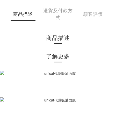
送貨及付款方
商品描述
顧客評價
式
商品描述
了解更多