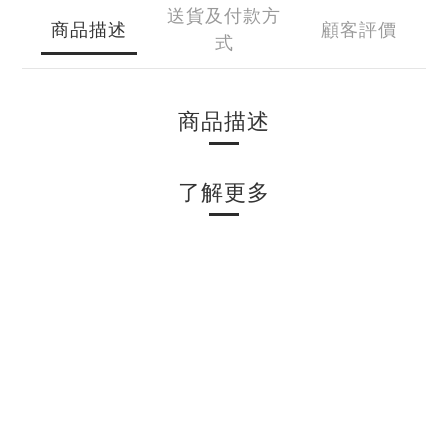
送貨及付款方
商品描述
顧客評價
式
商品描述
了解更多