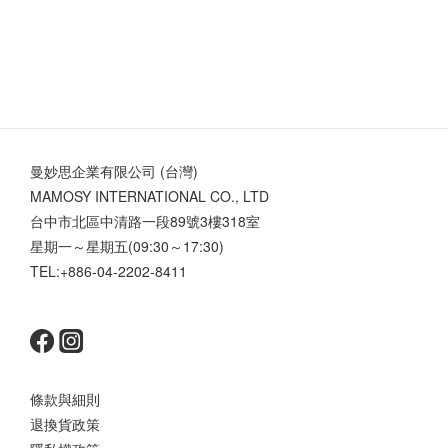
曼妙思企業有限公司 (台灣)
MAMOSY INTERNATIONAL CO., LTD
台中市北區中清路一段89號3樓318室
星期一～星期五(09:30～17:30)
TEL:+886-04-2202-8411
條款與細則
退換貨政策