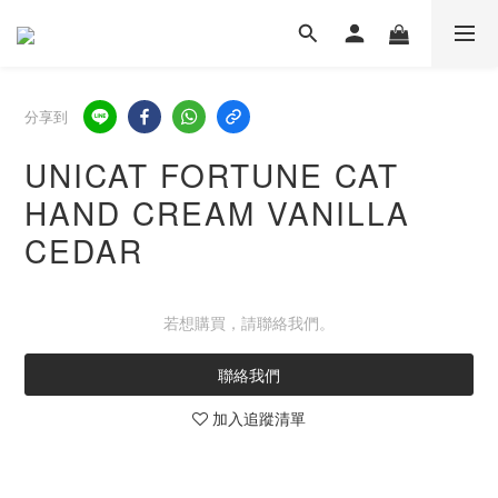
分享到
UNICAT FORTUNE CAT
HAND CREAM VANILLA
CEDAR
若想購買，請聯絡我們。
聯絡我們
加入追蹤清單