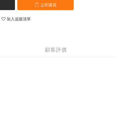
立即購買
加入追蹤清單
顧客評價