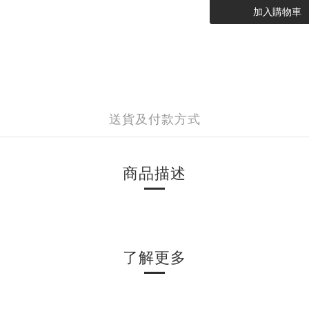
加入購物車
送貨及付款方式
商品描述
了解更多