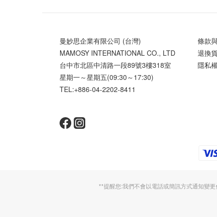
曼妙思企業有限公司 (台灣)
條款
MAMOSY INTERNATIONAL CO., LTD
退換
台中市北區中清路一段89號3樓318室
隱私
星期一～星期五(09:30～17:30)
TEL:+886-04-2202-8411
**提醒您:我們不會以電話或簡訊方式通知變