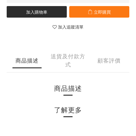
加入購物車
立即購買
加入追蹤清單
送貨及付款方
商品描述
顧客評價
式
商品描述
了解更多