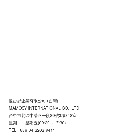
曼妙思企業有限公司 (台灣)
MAMOSY INTERNATIONAL CO., LTD
台中市北區中清路一段89號3樓318室
星期一～星期五(09:30～17:30)
TEL:+886-04-2202-8411