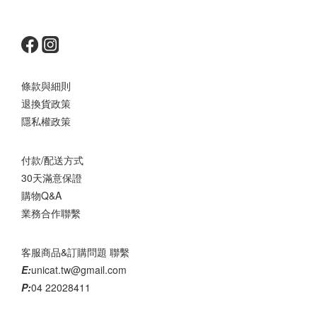
條款與細則
退換貨政策
隱私權政策
付款/配送方式
30天滿意保證
購物Q&A
業務合作聯繫
客服商品&訂購問題 聯繫
E:
unicat.tw@gmail.com
P:
04 22028411