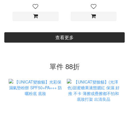
查看更多
單件 88折