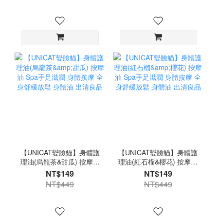
【UNICAT變臉貓】身體護
【UNICAT變臉貓】身體護
理油(烏龍茶&甜瓜) 按摩油
理油(紅石榴&櫻花) 按摩油
Spa手足滋潤 身體按摩 全
Spa手足滋潤 身體按摩 全
NT$149
NT$149
身舒緩放鬆 身體油 出清良
身舒緩放鬆 身體油 出清良
NT$449
NT$449
品
品