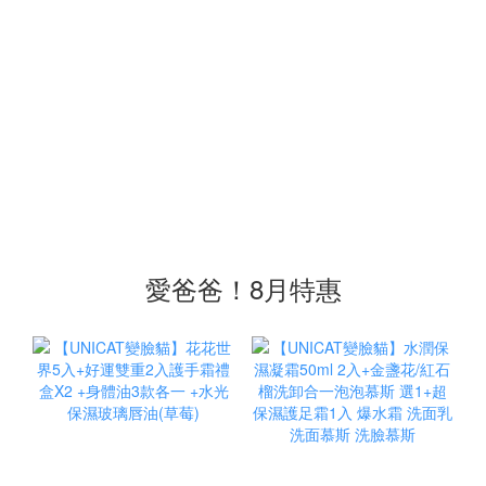
愛爸爸！8月特惠