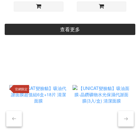
查看更多
點擊查看
官網限定