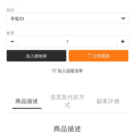
顏色
數量
加入購物車
立即購買
加入追蹤清單
送貨及付款方
商品描述
顧客評價
式
商品描述