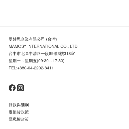
曼妙思企業有限公司 (台灣)
MAMOSY INTERNATIONAL CO., LTD
台中市北區中清路一段89號3樓318室
星期一～星期五(09:30～17:30)
TEL:+886-04-2202-8411
條款與細則
退換貨政策
隱私權政策