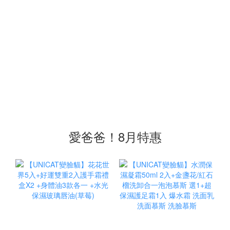
愛爸爸！8月特惠