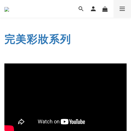
完美彩妝系列