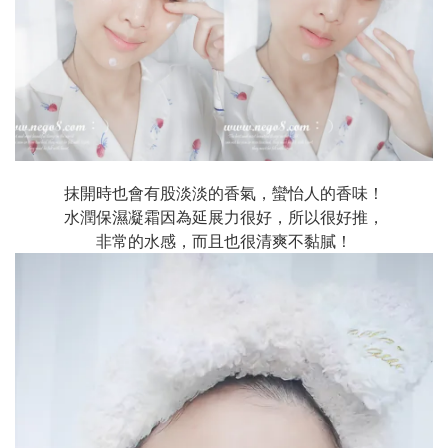
抹開時也會有股淡淡的香氣，蠻怡人的香味！
水潤保濕凝霜因為延展力很好，所以很好推，
非常的水感，而且也很清爽不黏膩！