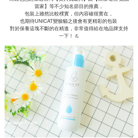
當家】等不少知名節目的推薦，
包裝上雖然比較樸實，但內容確很實在，
也期待UNICAT變臉貓之後會有更精彩的包裝
對於保養這塊不斷的在精進，非常值得給在地品牌支持
一下！
💪