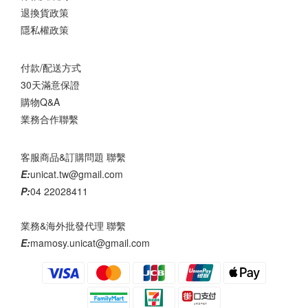
退換貨政策
隱私權政策
付款/配送方式
30天滿意保證
購物Q&A
業務合作聯繫
客服商品&訂購問題 聯繫
E:
unicat.tw@gmail.com
P:
04 22028411
業務&海外批發代理 聯繫
E:
mamosy.unicat@gmail.com