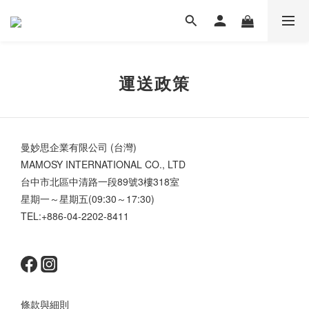
運送政策
曼妙思企業有限公司 (台灣)
MAMOSY INTERNATIONAL CO., LTD
台中市北區中清路一段89號3樓318室
星期一～星期五(09:30～17:30)
TEL:+886-04-2202-8411
條款與細則