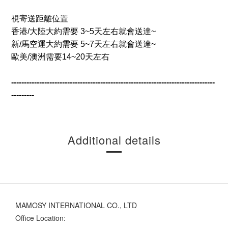
視寄送距離位置
香港/大陸
大約需要 3~5天左右就會送達~
新/馬空運大約需要 5~7天左右就會送達~
歐美/澳洲需要14~20天左右
--------------------------------------------------------------------------------
---------
Additional details
MAMOSY INTERNATIONAL CO., LTD
Office Location: