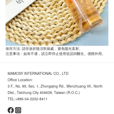
保存方法: 請存放於陰涼乾燥處，避免陽光直射。
注意事項：如有不適，請立即停止使用並諮詢醫生。僅限外用。
MAMOSY INTERNATIONAL CO., LTD
Office Location:
3 F., No. 89, Sec. 1, Zhongqing Rd., Wenzhuang Vil., North
Dist., Taichung City 404638, Taiwan (R.O.C.)
TEL:+886-04-2202-8411