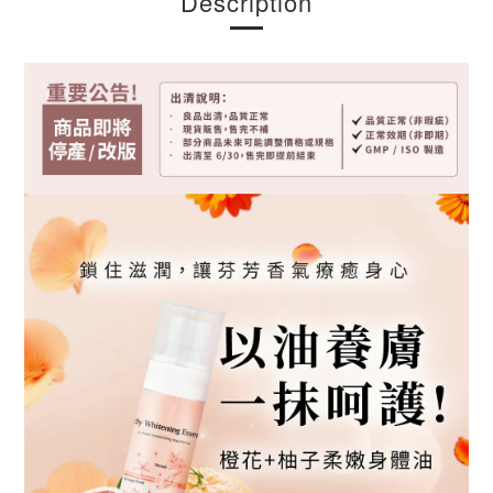
Description