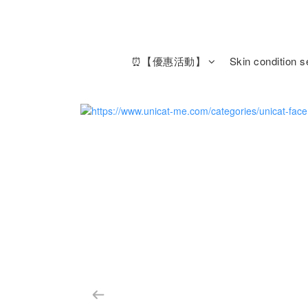
⏰【優惠活動】
Skin condition s