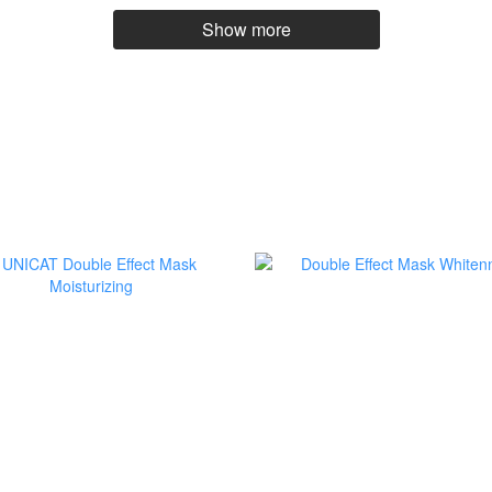
Show more