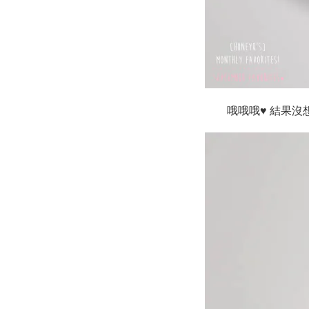
哦哦哦♥ 結果