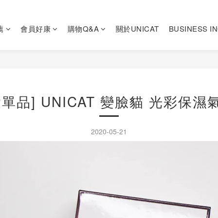
薦
會員好康
購物Q&A
關於UNICAT
BUSINESS I
單品] UNICAT 變臉貓 光彩保濕
2020-05-21