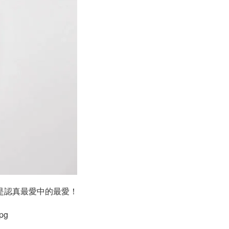
是認真最愛中的最愛！