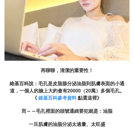
再聊聊，清潔的重要性！
維基百科說：毛孔是皮脂腺分泌油脂到肌膚表面的小通
道，一個人的臉上大約會有20000（20萬）多個毛孔。
《
維基百科參考資料
點選這裡》
而～～毛孔裡面的頭號通緝要犯就是：油脂
一旦肌膚的油脂分泌太過量、太旺盛