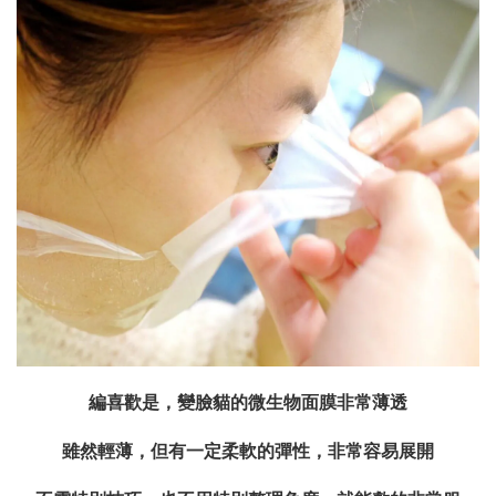
編喜歡是，變臉貓的微生物面膜非常薄透
雖然輕薄，但有一定柔軟的彈性，非常容易展開