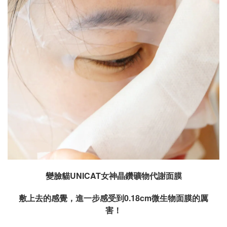
變臉貓UNICAT女神晶鑽礦物代謝面膜
敷上去的感覺，進一步感受到0.18cm微生物面膜的厲
害！