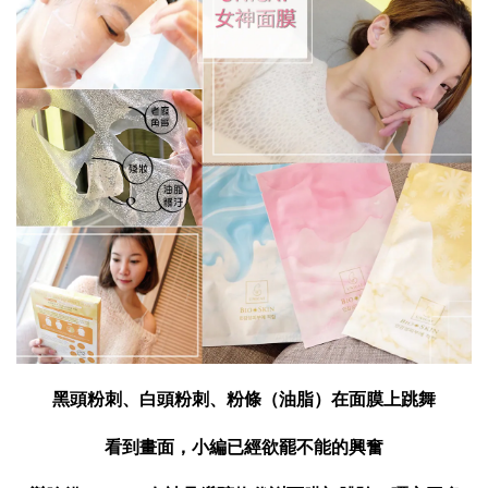
黑頭粉刺、白頭粉刺、粉條（油脂）在面膜上跳舞
看到畫面，小編已經欲罷不能的興奮