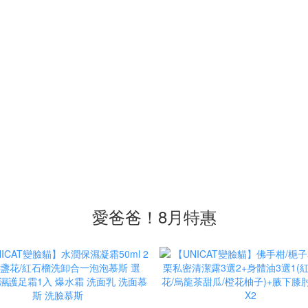
愛爸爸！8月特惠